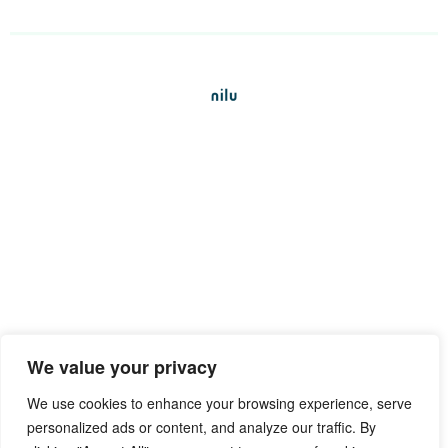
We value your privacy
We use cookies to enhance your browsing experience, serve
personalized ads or content, and analyze our traffic. By