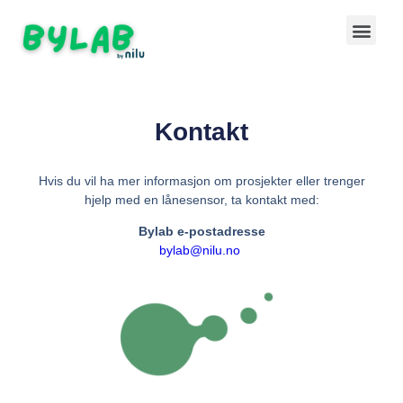
Kontakt
Hvis du vil ha mer informasjon om prosjekter eller trenger
hjelp med en lånesensor, ta kontakt med:
Bylab
e-postadresse
bylab@nilu.no